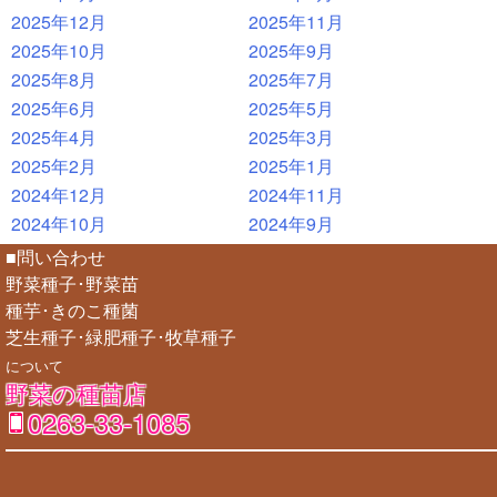
2025年12月
2025年11月
2025年10月
2025年9月
2025年8月
2025年7月
2025年6月
2025年5月
2025年4月
2025年3月
2025年2月
2025年1月
2024年12月
2024年11月
2024年10月
2024年9月
■問い合わせ
野菜種子･野菜苗
種芋･きのこ種菌
芝生種子･緑肥種子･牧草種子
について
野菜の種苗店
0263-33-1085