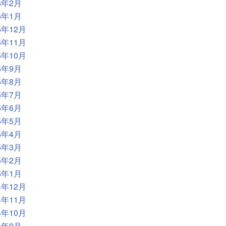
6年2月
6年1月
5年12月
5年11月
5年10月
5年9月
5年8月
5年7月
5年6月
5年5月
5年4月
5年3月
5年2月
5年1月
4年12月
4年11月
4年10月
4年9月