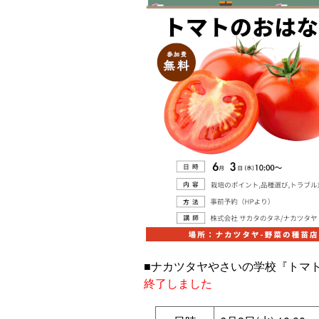
■ナカツタヤやさいの学校『トマト
終了しました