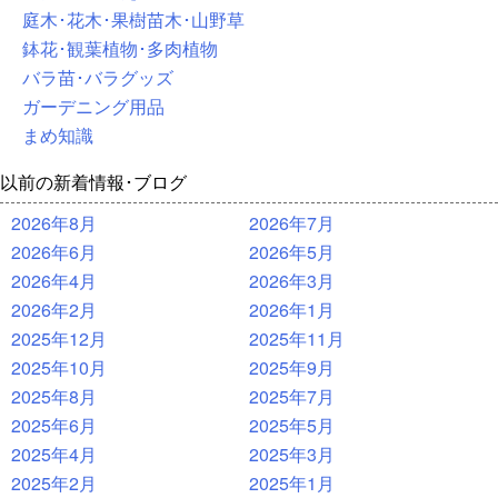
庭木･花木･果樹苗木･山野草
鉢花･観葉植物･多肉植物
バラ苗･バラグッズ
ガーデニング用品
まめ知識
以前の新着情報･ブログ
2026年8月
2026年7月
2026年6月
2026年5月
2026年4月
2026年3月
2026年2月
2026年1月
2025年12月
2025年11月
2025年10月
2025年9月
2025年8月
2025年7月
2025年6月
2025年5月
2025年4月
2025年3月
2025年2月
2025年1月