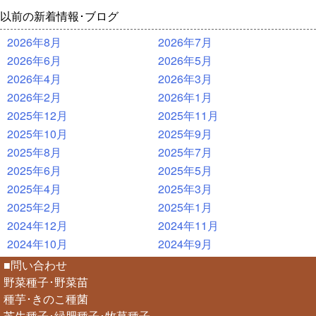
以前の新着情報･ブログ
2026年8月
2026年7月
2026年6月
2026年5月
2026年4月
2026年3月
2026年2月
2026年1月
2025年12月
2025年11月
2025年10月
2025年9月
2025年8月
2025年7月
2025年6月
2025年5月
2025年4月
2025年3月
2025年2月
2025年1月
2024年12月
2024年11月
2024年10月
2024年9月
■問い合わせ
野菜種子･野菜苗
種芋･きのこ種菌
芝生種子･緑肥種子･牧草種子