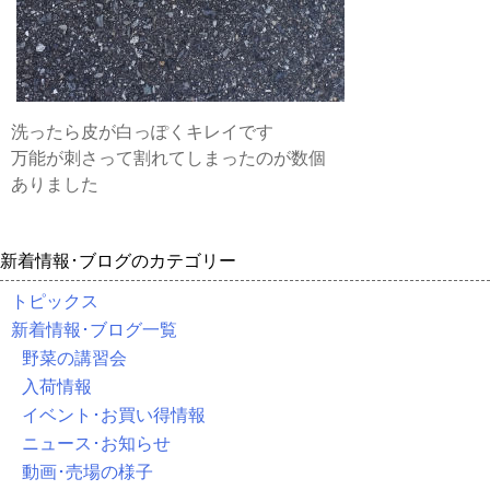
洗ったら皮が白っぽくキレイです
万能が刺さって割れてしまったのが数個
ありました
新着情報･ブログのカテゴリー
トピックス
新着情報･ブログ一覧
野菜の講習会
入荷情報
イベント･お買い得情報
ニュース･お知らせ
動画･売場の様子