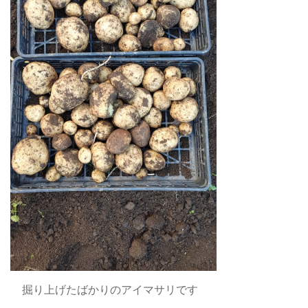
掘り上げたばかりのアイマサリです