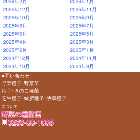
2026年2月
2026年1月
2025年12月
2025年11月
2025年10月
2025年9月
2025年8月
2025年7月
2025年6月
2025年5月
2025年4月
2025年3月
2025年2月
2025年1月
2024年12月
2024年11月
2024年10月
2024年9月
■問い合わせ
野菜種子･野菜苗
種芋･きのこ種菌
芝生種子･緑肥種子･牧草種子
について
野菜の種苗店
0263-33-1085