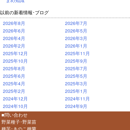
まめ知識
以前の新着情報･ブログ
2026年8月
2026年7月
2026年6月
2026年5月
2026年4月
2026年3月
2026年2月
2026年1月
2025年12月
2025年11月
2025年10月
2025年9月
2025年8月
2025年7月
2025年6月
2025年5月
2025年4月
2025年3月
2025年2月
2025年1月
2024年12月
2024年11月
2024年10月
2024年9月
■問い合わせ
野菜種子･野菜苗
種芋･きのこ種菌