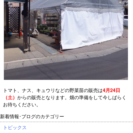
トマト、ナス、キュウリなどの野菜苗の販売は
4月24日
（土）
からの販売となります。畑の準備をして今しばらく
お待ちください。
新着情報･ブログのカテゴリー
トピックス