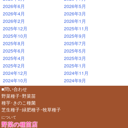
2026年6月
2026年5月
2026年4月
2026年3月
2026年2月
2026年1月
2025年12月
2025年11月
2025年10月
2025年9月
2025年8月
2025年7月
2025年6月
2025年5月
2025年4月
2025年3月
2025年2月
2025年1月
2024年12月
2024年11月
2024年10月
2024年9月
■問い合わせ
野菜種子･野菜苗
種芋･きのこ種菌
芝生種子･緑肥種子･牧草種子
について
野菜の種苗店