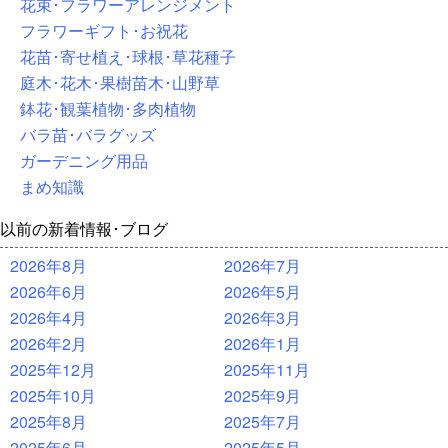
花束･フラワーアレンジメント
フラワーギフト･お祝花
花苗･寄せ植え･球根･草花種子
庭木･花木･果樹苗木･山野草
鉢花･観葉植物･多肉植物
バラ苗･バラグッズ
ガーデニング用品
まめ知識
以前の新着情報･ブログ
2026年8月
2026年7月
2026年6月
2026年5月
2026年4月
2026年3月
2026年2月
2026年1月
2025年12月
2025年11月
2025年10月
2025年9月
2025年8月
2025年7月
2025年6月
2025年5月