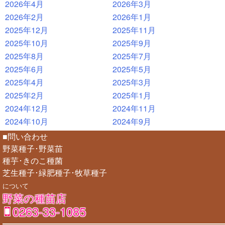
2026年4月
2026年3月
2026年2月
2026年1月
2025年12月
2025年11月
2025年10月
2025年9月
2025年8月
2025年7月
2025年6月
2025年5月
2025年4月
2025年3月
2025年2月
2025年1月
2024年12月
2024年11月
2024年10月
2024年9月
■問い合わせ
野菜種子･野菜苗
種芋･きのこ種菌
芝生種子･緑肥種子･牧草種子
について
野菜の種苗店
0263-33-1085