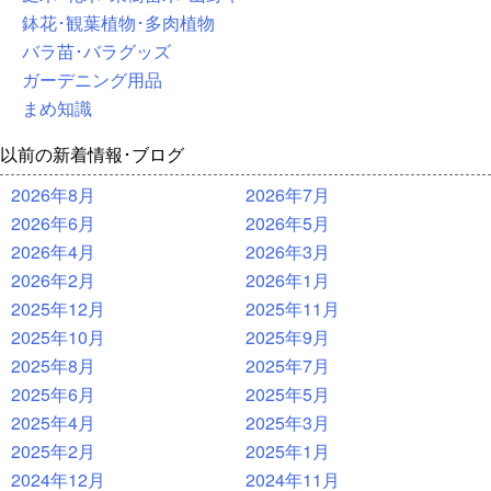
鉢花･観葉植物･多肉植物
バラ苗･バラグッズ
ガーデニング用品
まめ知識
以前の新着情報･ブログ
2026年8月
2026年7月
2026年6月
2026年5月
2026年4月
2026年3月
2026年2月
2026年1月
2025年12月
2025年11月
2025年10月
2025年9月
2025年8月
2025年7月
2025年6月
2025年5月
2025年4月
2025年3月
2025年2月
2025年1月
2024年12月
2024年11月