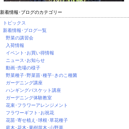
新着情報･ブログのカテゴリー
トピックス
新着情報･ブログ一覧
野菜の講習会
入荷情報
イベント･お買い得情報
ニュース･お知らせ
動画･売場の様子
野菜種子･野菜苗･種芋･きのこ種菌
ガーデニング講座
ハンギングバスケット講座
ガーデニング体験教室
花束･フラワーアレンジメント
フラワーギフト･お祝花
花苗･寄せ植え･球根･草花種子
庭木･花木･果樹苗木･山野草