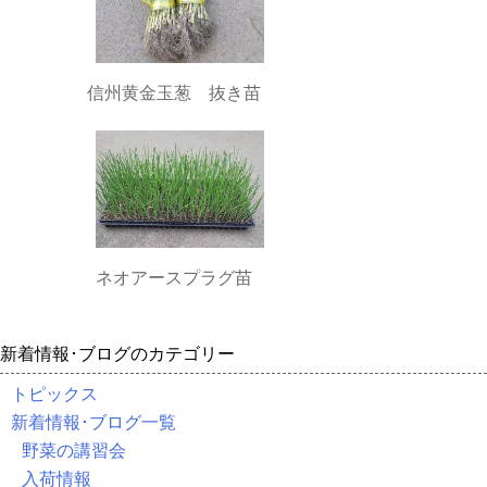
信州黄金玉葱 抜き苗
ネオアースプラグ苗
新着情報･ブログのカテゴリー
トピックス
新着情報･ブログ一覧
野菜の講習会
入荷情報