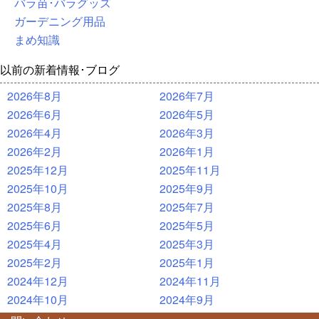
バラ苗･バラグッズ
ガーデニング用品
まめ知識
以前の新着情報･ブログ
2026年8月
2026年7月
2026年6月
2026年5月
2026年4月
2026年3月
2026年2月
2026年1月
2025年12月
2025年11月
2025年10月
2025年9月
2025年8月
2025年7月
2025年6月
2025年5月
2025年4月
2025年3月
2025年2月
2025年1月
2024年12月
2024年11月
2024年10月
2024年9月