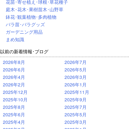
花苗･寄せ植え･球根･草花種子
庭木･花木･果樹苗木･山野草
鉢花･観葉植物･多肉植物
バラ苗･バラグッズ
ガーデニング用品
まめ知識
以前の新着情報･ブログ
2026年8月
2026年7月
2026年6月
2026年5月
2026年4月
2026年3月
2026年2月
2026年1月
2025年12月
2025年11月
2025年10月
2025年9月
2025年8月
2025年7月
2025年6月
2025年5月
2025年4月
2025年3月