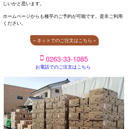
しいかと思います。
ホームページからも種芋のご予約が可能です。是非ご利用
ください。
« ネットでのご注文はこちら »
0263-33-1085
お電話でのご注文はこちら