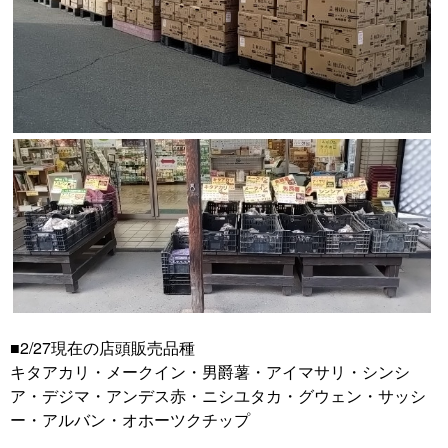
■2/27現在の店頭販売品種
キタアカリ・メークイン・男爵薯・アイマサリ・シンシ
ア・デジマ・アンデス赤・ニシユタカ・グウェン・サッシ
ー・アルバン・オホーツクチップ