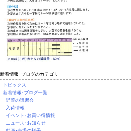
新着情報･ブログのカテゴリー
トピックス
新着情報･ブログ一覧
野菜の講習会
入荷情報
イベント･お買い得情報
ニュース･お知らせ
動画･売場の様子