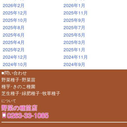
2026年2月
2026年1月
2025年12月
2025年11月
2025年10月
2025年9月
2025年8月
2025年7月
2025年6月
2025年5月
2025年4月
2025年3月
2025年2月
2025年1月
2024年12月
2024年11月
2024年10月
2024年9月
■問い合わせ
野菜種子･野菜苗
種芋･きのこ種菌
芝生種子･緑肥種子･牧草種子
について
野菜の種苗店
0263-33-1085