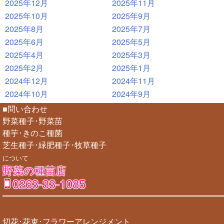
2025年12月
2025年11月
2025年10月
2025年9月
2025年8月
2025年7月
2025年6月
2025年5月
2025年4月
2025年3月
2025年2月
2025年1月
2024年12月
2024年11月
2024年10月
2024年9月
■問い合わせ
野菜種子･野菜苗
種芋･きのこ種菌
芝生種子･緑肥種子･牧草種子
について
野菜の種苗店
0263-33-1085
切花･花束･フラワーアレンジメント