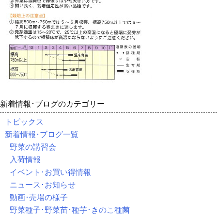
新着情報･ブログのカテゴリー
トピックス
新着情報･ブログ一覧
野菜の講習会
入荷情報
イベント･お買い得情報
ニュース･お知らせ
動画･売場の様子
野菜種子･野菜苗･種芋･きのこ種菌