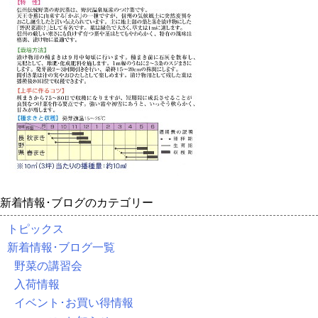
新着情報･ブログのカテゴリー
トピックス
新着情報･ブログ一覧
野菜の講習会
入荷情報
イベント･お買い得情報