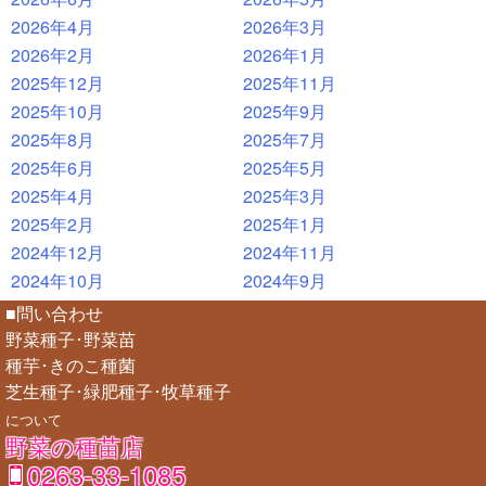
2026年4月
2026年3月
2026年2月
2026年1月
2025年12月
2025年11月
2025年10月
2025年9月
2025年8月
2025年7月
2025年6月
2025年5月
2025年4月
2025年3月
2025年2月
2025年1月
2024年12月
2024年11月
2024年10月
2024年9月
■問い合わせ
野菜種子･野菜苗
種芋･きのこ種菌
芝生種子･緑肥種子･牧草種子
について
野菜の種苗店
0263-33-1085