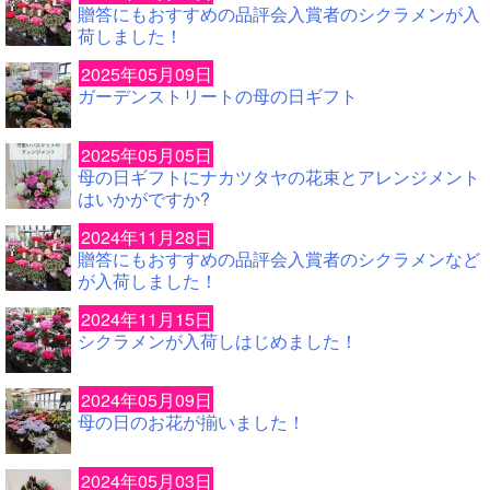
贈答にもおすすめの品評会入賞者のシクラメンが入
荷しました！
2025年05月09日
ガーデンストリートの母の日ギフト
2025年05月05日
母の日ギフトにナカツタヤの花束とアレンジメント
はいかがですか?
2024年11月28日
贈答にもおすすめの品評会入賞者のシクラメンなど
が入荷しました！
2024年11月15日
シクラメンが入荷しはじめました！
2024年05月09日
母の日のお花が揃いました！
2024年05月03日