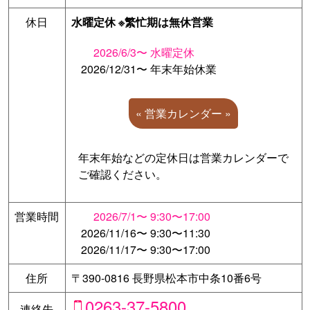
休日
水曜定休 ※繁忙期は無休営業
2026/6/3〜
水曜定休
2026/12/31〜
年末年始休業
« 営業カレンダー »
年末年始などの定休日は営業カレンダーで
ご確認ください。
営業時間
2026/7/1〜
9:30〜17:00
2026/11/16〜
9:30〜11:30
2026/11/17〜
9:30〜17:00
住所
〒390-0816 長野県松本市中条10番6号
0263-37-5800
連絡先