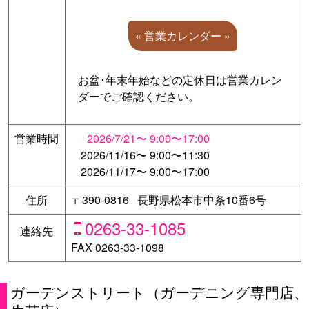
« 営業カレンダー »
お盆･年末年始などの定休日は営業カレン
ダーでご確認ください。
営業時間
2026/7/21〜
9:00〜17:00
2026/11/16〜
9:00〜11:30
2026/11/17〜
9:00〜17:00
住所
〒390-0816 長野県松本市中条10番6号
0263-33-1085
連絡先
FAX 0263-33-1098
ガーデンストリート（ガーデニング専門店、