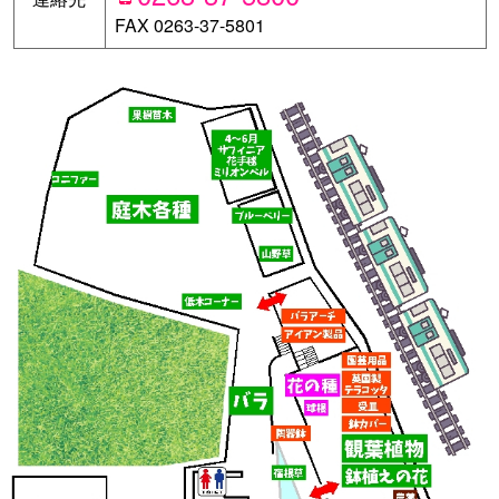
FAX 0263-37-5801