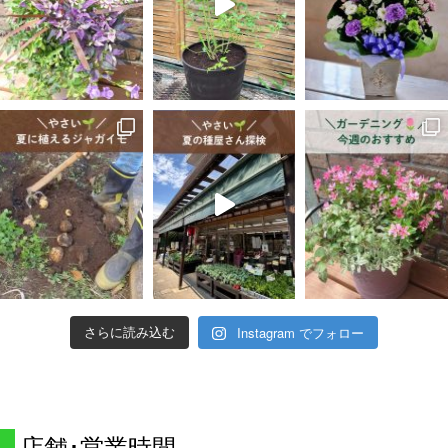
Instagram でフォロー
さらに読み込む
店舗･営業時間