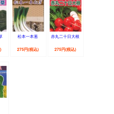
草
松本一本葱
赤丸二十日大根
)
275円(税込)
275円(税込)