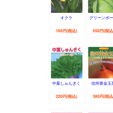
オクラ
グリーンボ
165円(税込)
550円(税込
中葉しゅんぎく
信州黄金玉
220円(税込)
385円(税込