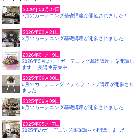
2026年03月27日
3月のガーデニング基礎講座が開催されました！
2026年02月21日
2月のガーデニング基礎講座が開催されました
2026年01月19日
2026年5月より『ガーデニング基礎講座』を開講し
ます！ 受講生募集中！
2025年06月30日
6月のガーデニング ステップアップ講座が開催され
ました
2025年06月09日
6月のガーデニング基礎講座が開催されました
2025年05月17日
2025年のガーデニング基礎講座が開講しました！