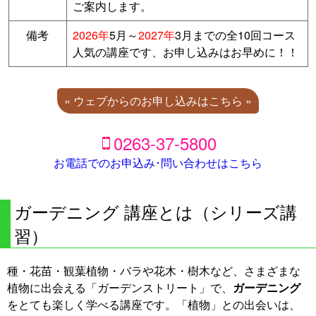
ご案内します。
備考
2026年
5月～
2027年
3月までの全10回コース
人気の講座です、お申し込みはお早めに！！
« ウェブからのお申し込みはこちら »
0263-37-5800
お電話でのお申込み･問い合わせはこちら
ガーデニング 講座とは（シリーズ講
習）
種・花苗・観葉植物・バラや花木・樹木など、さまざまな
植物に出会える「ガーデンストリート」で、
ガーデニング
をとても楽しく学べる講座です。「植物」との出会いは、