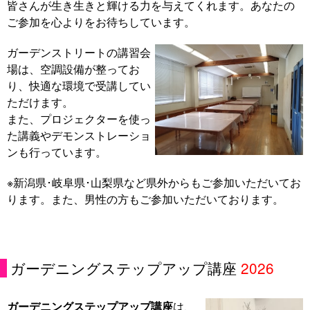
皆さんが生き生きと輝ける力を与えてくれます。あなたの
ご参加を心よりをお待ちしています。
ガーデンストリートの講習会
場は、空調設備が整ってお
り、快適な環境で受講してい
ただけます。
また、プロジェクターを使っ
た講義やデモンストレーショ
ンも行っています。
※新潟県･岐阜県･山梨県など県外からもご参加いただいてお
ります。また、男性の方もご参加いただいております。
ガーデニングステップアップ講座
2026
ガーデニングステップアップ講座
は、