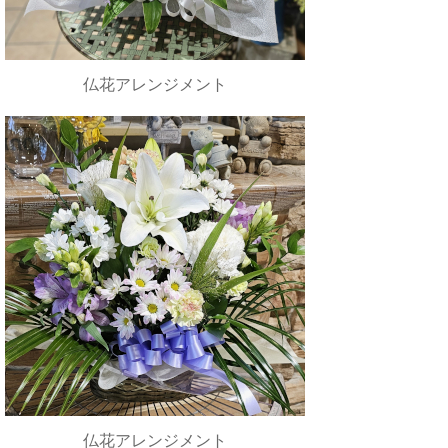
仏花アレンジメント
仏花アレンジメント