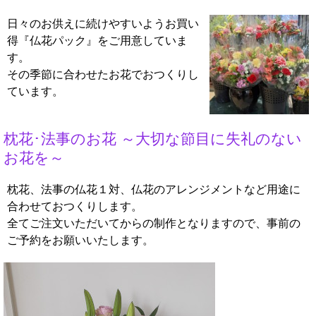
日々のお供えに続けやすいようお買い
得『仏花パック』をご用意していま
す。
その季節に合わせたお花でおつくりし
ています。
枕花･法事のお花 ～大切な節目に失礼のない
お花を～
枕花、法事の仏花１対、仏花のアレンジメントなど用途に
合わせておつくりします。
全てご注文いただいてからの制作となりますので、事前の
ご予約をお願いいたします。