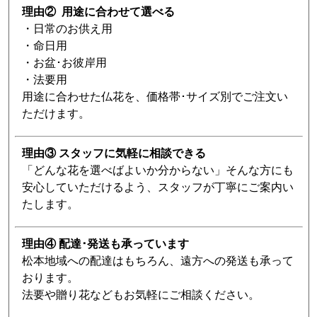
理由② 用途に合わせて選べる
・日常のお供え用
・命日用
・お盆･お彼岸用
・法要用
用途に合わせた仏花を、価格帯･サイズ別でご注文い
ただけます。
理由③ スタッフに気軽に相談できる
「どんな花を選べばよいか分からない」そんな方にも
安心していただけるよう、スタッフが丁寧にご案内い
たします。
理由④ 配達･発送も承っています
松本地域への配達はもちろん、遠方への発送も承って
おります。
法要や贈り花などもお気軽にご相談ください。