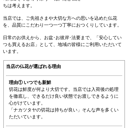
ちは考えます。
当店では、ご先祖さまや大切な方への思いを込めた仏花
を、品質にこだわり一つ一つ丁寧におつくりしています。
日常のお供えから、お盆･お彼岸･法要まで、「安心してい
つも買えるお店」として、地域の皆様にご利用いただいて
います。
当店の仏花が選ばれる理由
理由① いつでも新鮮
切花は鮮度が何より大切です。当店では入荷後の処理
を徹底し、できるだけ良い状態でお渡しできるように
心がけています。
「ナカツタヤの切花は持ちが良い」そんな声を多くい
ただいています。