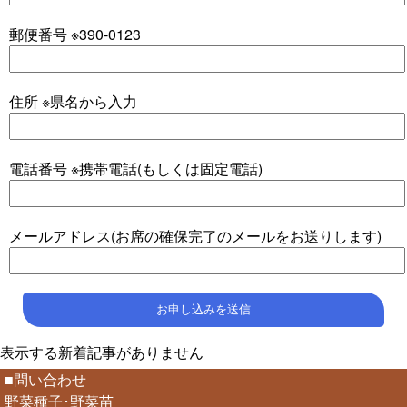
郵便番号 ※390-0123
住所 ※県名から入力
電話番号 ※携帯電話(もしくは固定電話)
メールアドレス(お席の確保完了のメールをお送りします)
表示する新着記事がありません
■問い合わせ
野菜種子･野菜苗