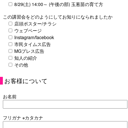
8/29(土) 14:00～ (午後の部) 玉葱苗の育て方
この講習会をどのようにしてお知りになられましたか
店頭ポスター/チラシ
ウェブページ
Instagram/facebook
市民タイムス広告
MGプレス広告
知人の紹介
その他
お客様について
お名前
フリガナ ※カタカナ