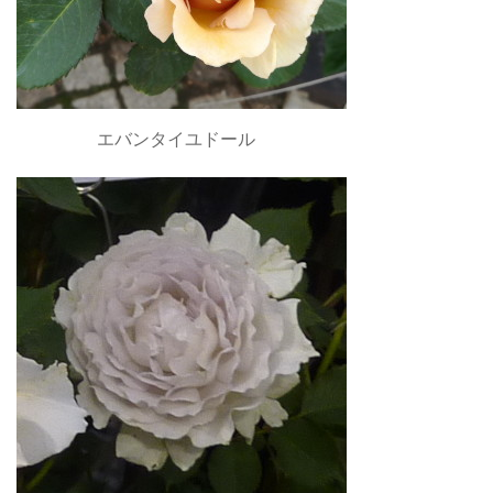
エバンタイユドール