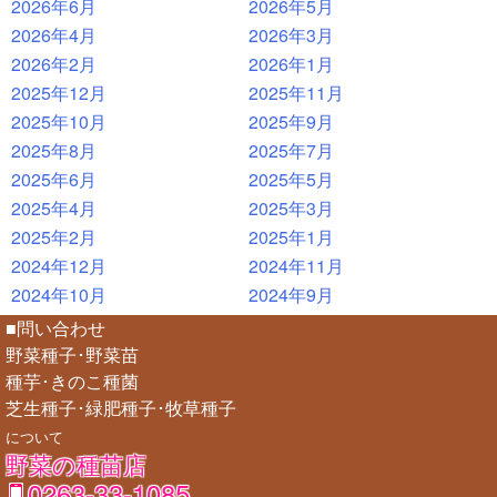
2026年6月
2026年5月
2026年4月
2026年3月
2026年2月
2026年1月
2025年12月
2025年11月
2025年10月
2025年9月
2025年8月
2025年7月
2025年6月
2025年5月
2025年4月
2025年3月
2025年2月
2025年1月
2024年12月
2024年11月
2024年10月
2024年9月
■問い合わせ
野菜種子･野菜苗
種芋･きのこ種菌
芝生種子･緑肥種子･牧草種子
について
野菜の種苗店
0263-33-1085