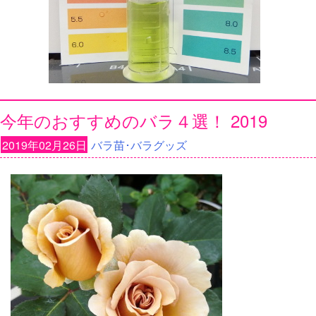
今年のおすすめのバラ４選！ 2019
2019年02月26日
バラ苗･バラグッズ