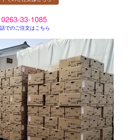
0263-33-1085
話でのご注文はこちら