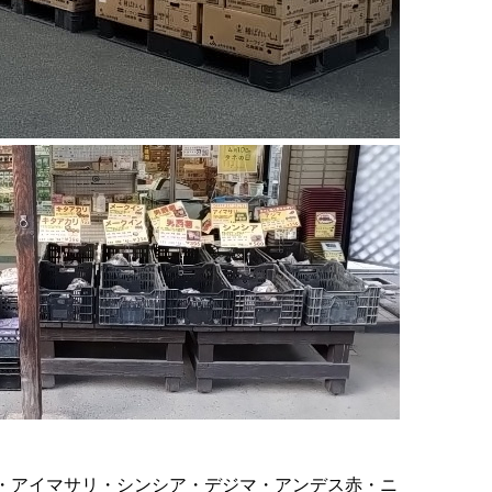
・アイマサリ・シンシア・デジマ・アンデス赤・ニ