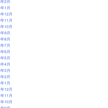
6年2月
6年1月
5年12月
5年11月
5年10月
5年9月
5年8月
5年7月
5年6月
5年5月
5年4月
5年3月
5年2月
5年1月
4年12月
4年11月
4年10月
4年9月