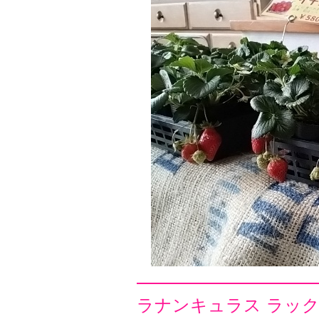
ラナンキュラス ラック