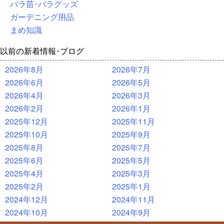
バラ苗･バラグッズ
ガーデニング用品
まめ知識
以前の新着情報･ブログ
2026年8月
2026年7月
2026年6月
2026年5月
2026年4月
2026年3月
2026年2月
2026年1月
2025年12月
2025年11月
2025年10月
2025年9月
2025年8月
2025年7月
2025年6月
2025年5月
2025年4月
2025年3月
2025年2月
2025年1月
2024年12月
2024年11月
2024年10月
2024年9月