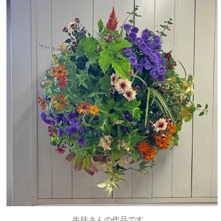
生徒さんの作品です