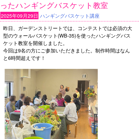
ったハンギングバスケット教室
2025年09月29日
ハンギングバスケット講座
昨日、ガーデンストリートでは、コンテストでは必須の大
型のウォールバスケット(WB-35)を使ったハンギングバス
ケット教室を開催しました。
今回は9名の方にご参加いただきました。制作時間はなん
と6時間超えです！