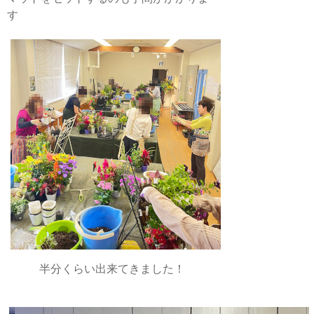
す
半分くらい出来てきました！