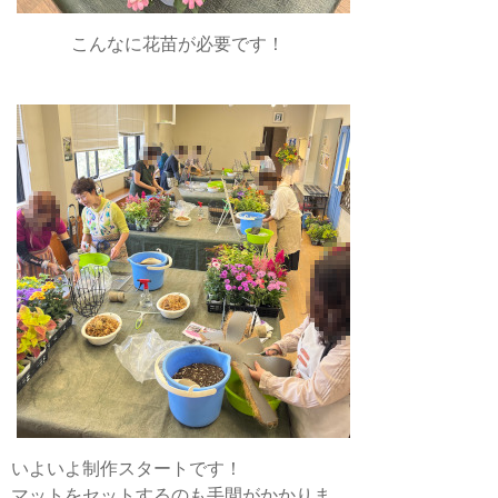
こんなに花苗が必要です！
いよいよ制作スタートです！
マットをセットするのも手間がかかりま