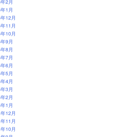
6年2月
6年1月
5年12月
5年11月
5年10月
5年9月
5年8月
5年7月
5年6月
5年5月
5年4月
5年3月
5年2月
5年1月
4年12月
4年11月
4年10月
4年9月