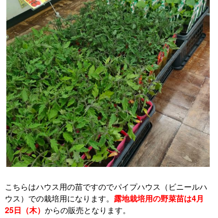
こちらはハウス用の苗ですのでパイプハウス（ビニールハ
ウス）での栽培用になります。
露地栽培用の野菜苗は4月
25日（木）
からの販売となります。