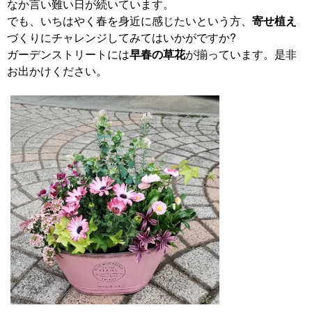
なか言い難い日が続いています。
でも、いちはやく春を身近に感じたいという方、
寄せ植え
づくりにチャレンジしてみてはいかがですか?
ガーデンストリートには
早春の草花
が揃っています。是非
お出かけください。