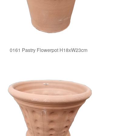
0161 Pastry Flowerpot H18xW23cm