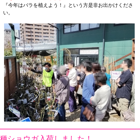
『今年はバラを植えよう！』という方是非お出かけくださ
い。
種ショウガ入荷しました！