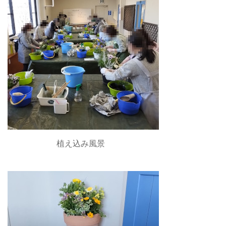
植え込み風景