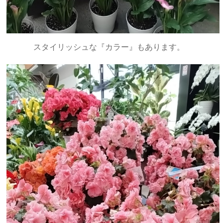
スタイリッシュな『カラー』もあります。