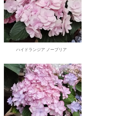
ハイドランジア ノーブリア