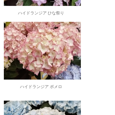
ハイドランジア ひな祭り
ハイドランジア ポメロ