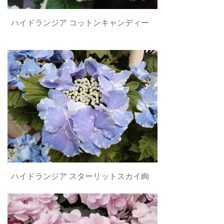
ハイドランジア コットンキャンディー
ハイドランジア スターリットスカイ絢