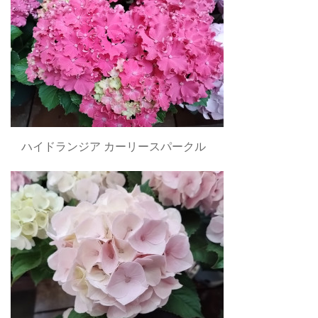
ハイドランジア カーリースパークル