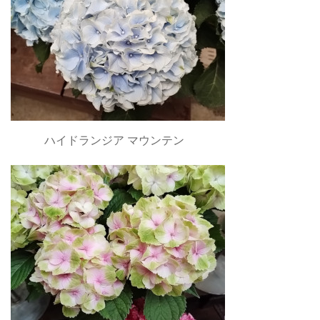
ハイドランジア マウンテン