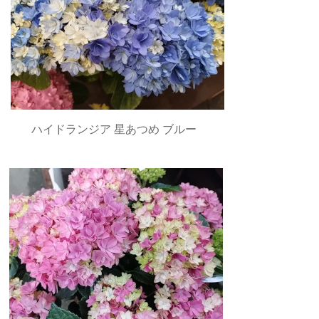
ハイドランジア 星あつめ ブルー