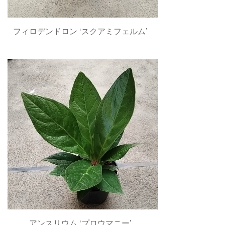
フィロデンドロン ‘スクアミフェルム’
アンスリウム ‘プロウマニー’