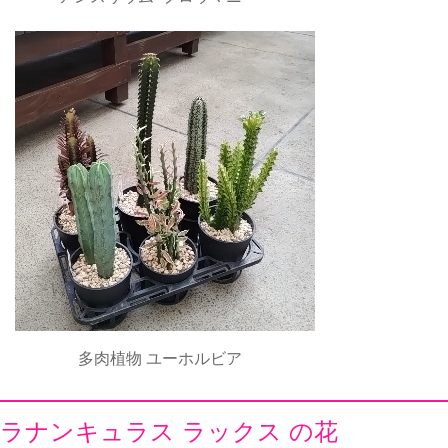
多肉植物 ユーホルビア
ラナンキュラス ラックス の花