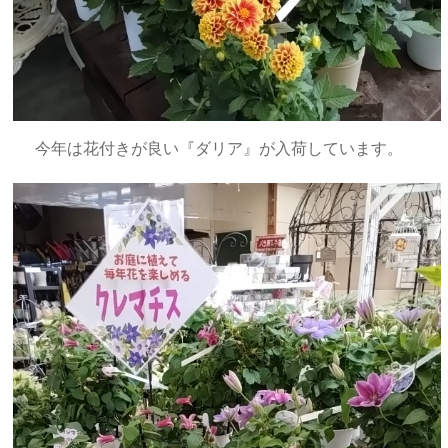
今年は花付きが良い『ダリア』が入荷しています。