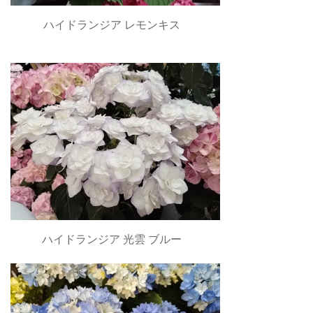
ハイドランジア レモンキス
ハイドランジア 光雲 ブルー