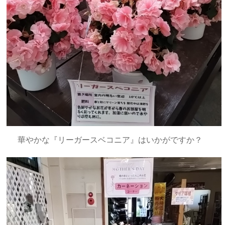
華やかな『リーガースベコニア』はいかがですか？