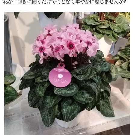
花が上向きに開くだけで何となく華やかに感じませんか❓