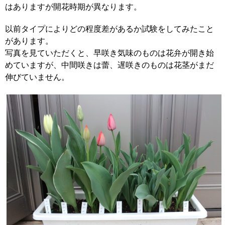
はありますが開花時期が異なります。
以前タイプによりどの程度差があるか試験をしてみたこと
があります。
写真を見ていただくと、早咲き気味のものは花弁が開き始
めていますが、中間咲きは蕾、遅咲きのものは花茎がまだ
伸びていません。