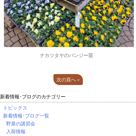
ナカツタヤのパンジー苗
次の頁へ »
新着情報･ブログのカテゴリー
トピックス
新着情報･ブログ一覧
野菜の講習会
入荷情報