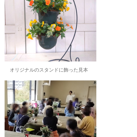
オリジナルのスタンドに飾った見本