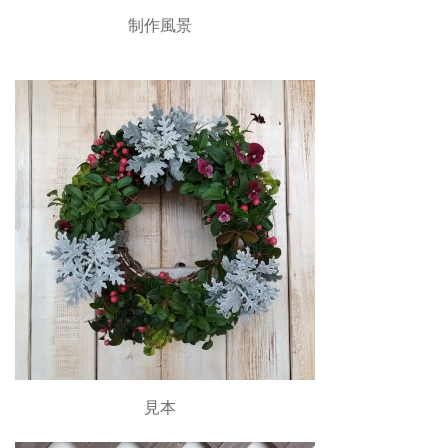
制作風景
見本