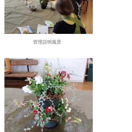
管理説明風景