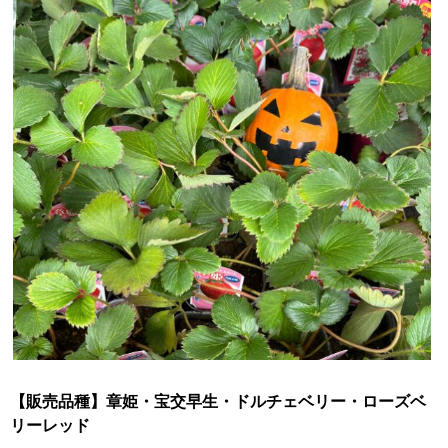
【販売品種】章姫・宝交早生・ドルチェベリー・ローズベ
リーレッド