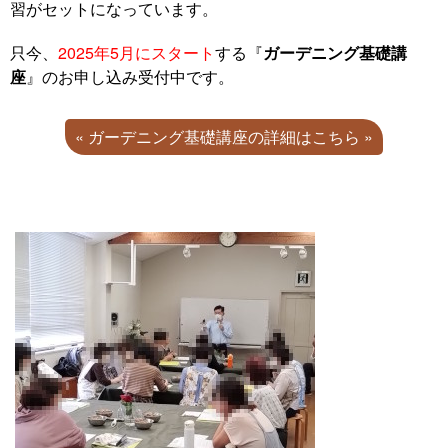
習がセットになっています。
只今、
2025年5月にスタート
する『
ガーデニング基礎講
座
』のお申し込み受付中です。
« ガーデニング基礎講座の詳細はこちら »