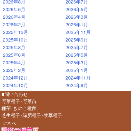
2026年8月
2026年7月
2026年6月
2026年5月
2026年4月
2026年3月
2026年2月
2026年1月
2025年12月
2025年11月
2025年10月
2025年9月
2025年8月
2025年7月
2025年6月
2025年5月
2025年4月
2025年3月
2025年2月
2025年1月
2024年12月
2024年11月
2024年10月
2024年9月
■問い合わせ
野菜種子･野菜苗
種芋･きのこ種菌
芝生種子･緑肥種子･牧草種子
について
野菜の種苗店