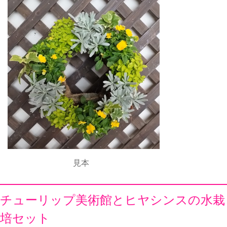
見本
チューリップ美術館とヒヤシンスの水栽
培セット