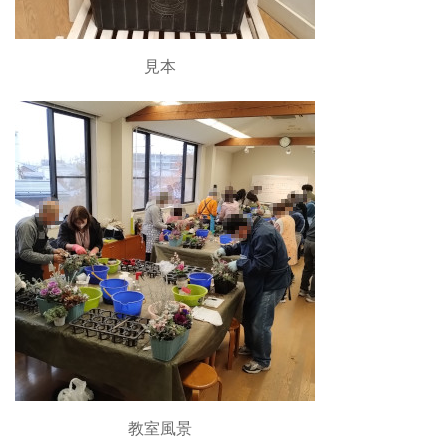
見本
教室風景