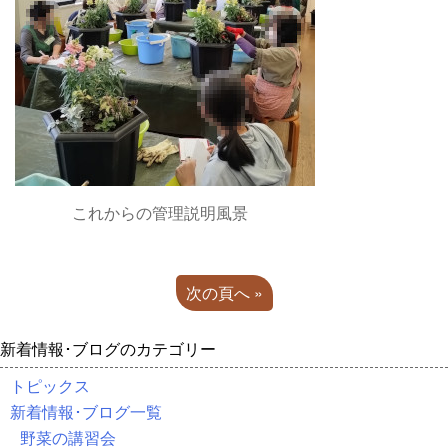
これからの管理説明風景
次の頁へ »
新着情報･ブログのカテゴリー
トピックス
新着情報･ブログ一覧
野菜の講習会