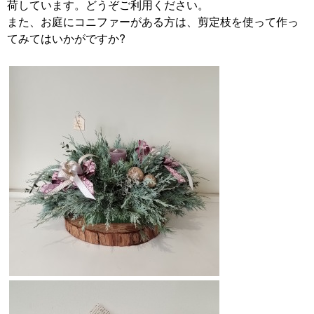
荷しています。どうぞご利用ください。
また、お庭にコニファーがある方は、剪定枝を使って作っ
てみてはいかがですか?