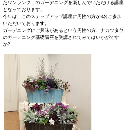
たワンランク上のガーデニングを楽しんでいただける講座
となっております。
今年は、このステップアップ講座に男性の方が3名ご参加
いただいております。
ガーデニングにご興味があるという男性の方、ナカツタヤ
のガーデニング基礎講座を受講されてみてはいかがです
か?