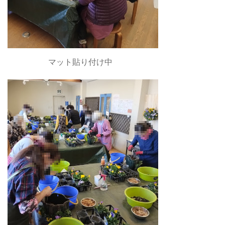
マット貼り付け中