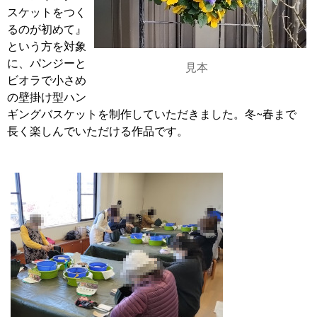
スケットをつく
るのが初めて』
という方を対象
に、パンジーと
見本
ビオラで小さめ
の壁掛け型ハン
ギングバスケットを制作していただきました。冬~春まで
長く楽しんでいただける作品です。