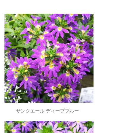
サンクエール ディープブルー