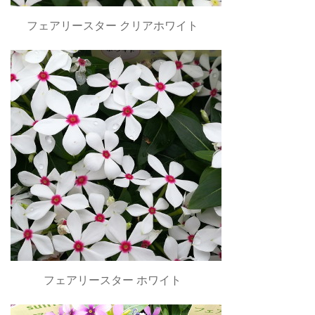
フェアリースター クリアホワイト
フェアリースター ホワイト