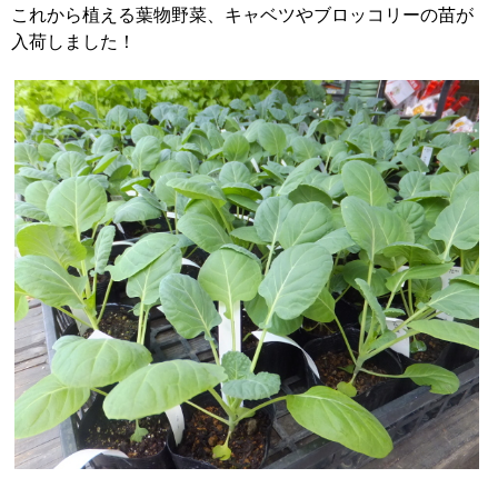
これから植える葉物野菜、キャベツやブロッコリーの苗が
入荷しました！