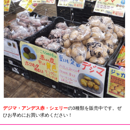
デジマ・アンデス赤・シェリー
の3種類を販売中です。ぜ
ひお早めにお買い求めください！