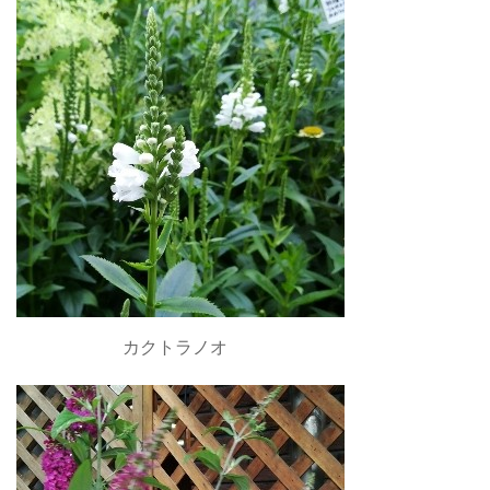
カクトラノオ