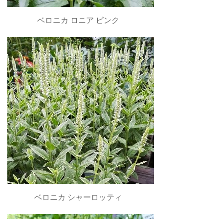
ベロニカ ロニア ピンク
ベロニカ シャーロッティ