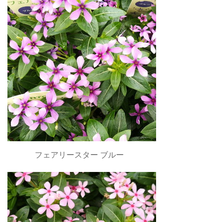
フェアリースター ブルー