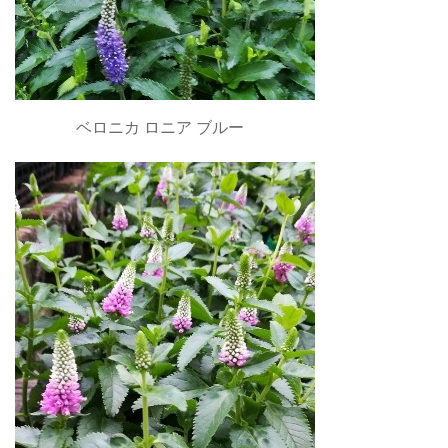
ベロニカ ロニア ブルー