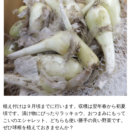
植え付けは９月頃までに行います。収穫は翌年春から初夏
頃です。漬け物にぴったりラッキョウ、おつまみにもって
こいのエシャレット、どちらも使い勝手の良い野菜です。
ぜひ球根を植えておきませんか？