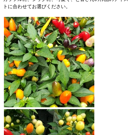
トに合わせてお選びください。