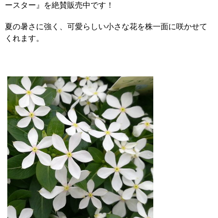
ースター』を絶賛販売中です！
夏の暑さに強く、可愛らしい小さな花を株一面に咲かせて
くれます。