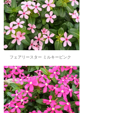
フェアリースター ミルキーピンク