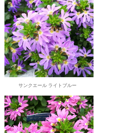
サンクエール ライトブルー