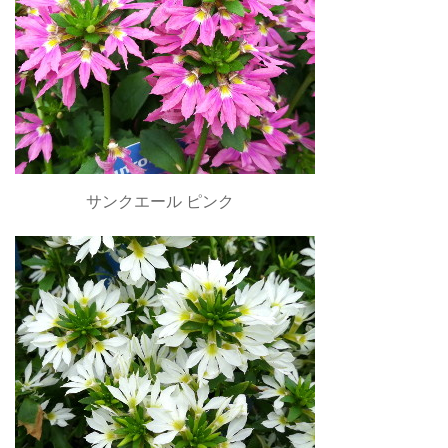
サンクエール ピンク