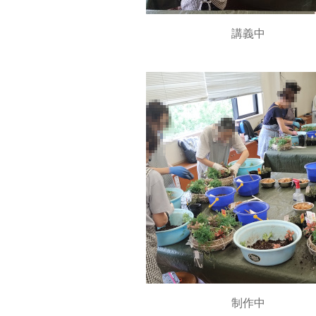
講義中
制作中