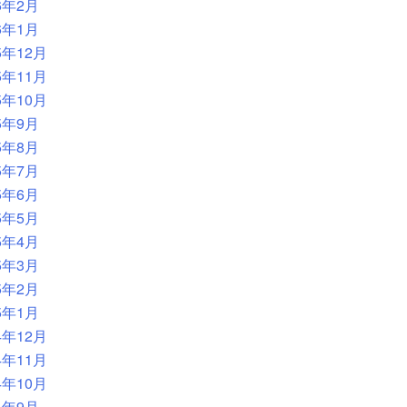
6年2月
6年1月
5年12月
5年11月
5年10月
5年9月
5年8月
5年7月
5年6月
5年5月
5年4月
5年3月
5年2月
5年1月
4年12月
4年11月
4年10月
4年9月