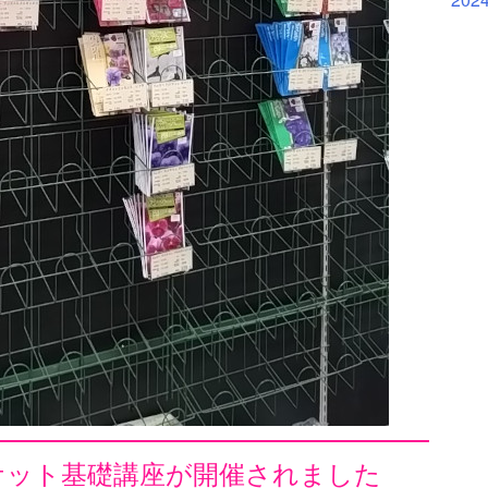
ケット基礎講座が開催されました