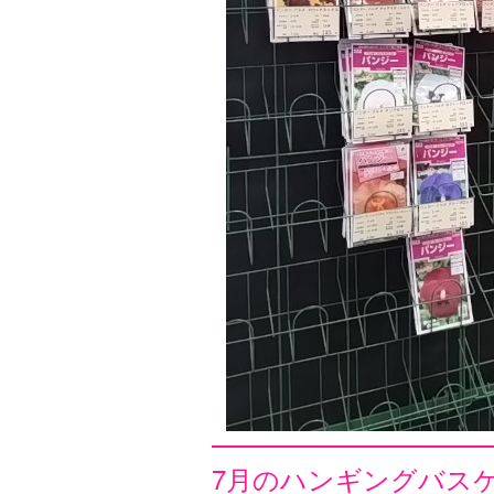
7月のハンギングバス