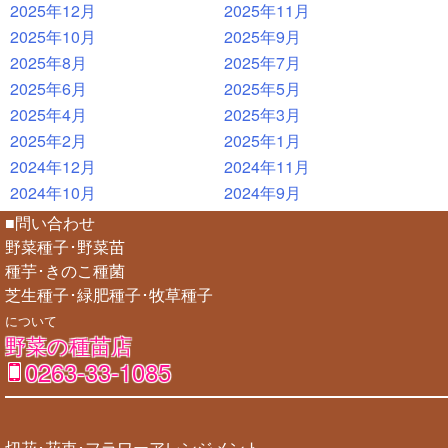
2025年12月
2025年11月
2025年10月
2025年9月
2025年8月
2025年7月
2025年6月
2025年5月
2025年4月
2025年3月
2025年2月
2025年1月
2024年12月
2024年11月
2024年10月
2024年9月
■問い合わせ
野菜種子･野菜苗
種芋･きのこ種菌
芝生種子･緑肥種子･牧草種子
について
野菜の種苗店
0263-33-1085
切花･花束･フラワーアレンジメント