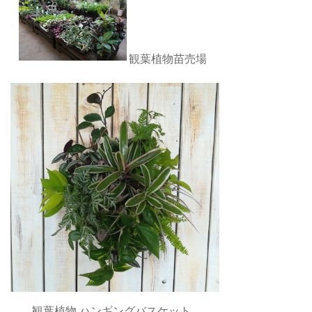
観葉植物苗売場
観葉植物 ハンギングバスケット