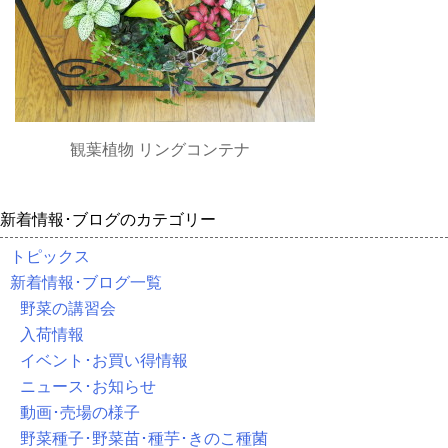
観葉植物 リングコンテナ
新着情報･ブログのカテゴリー
トピックス
新着情報･ブログ一覧
野菜の講習会
入荷情報
イベント･お買い得情報
ニュース･お知らせ
動画･売場の様子
野菜種子･野菜苗･種芋･きのこ種菌