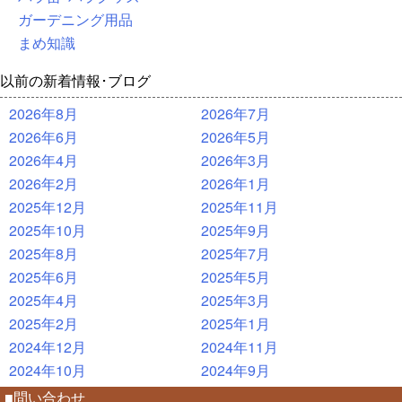
ガーデニング用品
まめ知識
以前の新着情報･ブログ
2026年8月
2026年7月
2026年6月
2026年5月
2026年4月
2026年3月
2026年2月
2026年1月
2025年12月
2025年11月
2025年10月
2025年9月
2025年8月
2025年7月
2025年6月
2025年5月
2025年4月
2025年3月
2025年2月
2025年1月
2024年12月
2024年11月
2024年10月
2024年9月
■問い合わせ