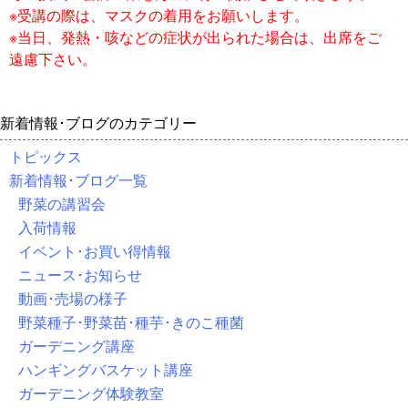
※受講の際は、マスクの着用をお願いします。
※当日、発熱・咳などの症状が出られた場合は、出席をご
遠慮下さい。
新着情報･ブログのカテゴリー
トピックス
新着情報･ブログ一覧
野菜の講習会
入荷情報
イベント･お買い得情報
ニュース･お知らせ
動画･売場の様子
野菜種子･野菜苗･種芋･きのこ種菌
ガーデニング講座
ハンギングバスケット講座
ガーデニング体験教室