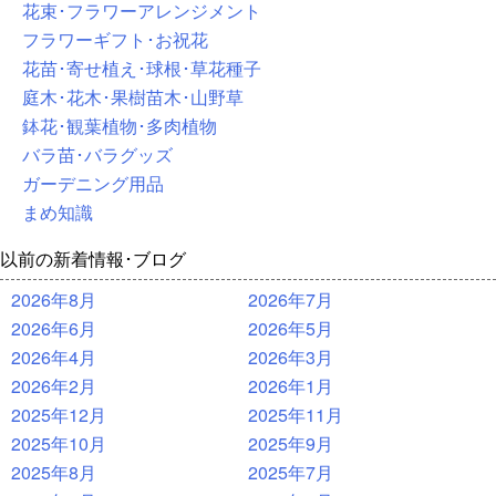
花束･フラワーアレンジメント
フラワーギフト･お祝花
花苗･寄せ植え･球根･草花種子
庭木･花木･果樹苗木･山野草
鉢花･観葉植物･多肉植物
バラ苗･バラグッズ
ガーデニング用品
まめ知識
以前の新着情報･ブログ
2026年8月
2026年7月
2026年6月
2026年5月
2026年4月
2026年3月
2026年2月
2026年1月
2025年12月
2025年11月
2025年10月
2025年9月
2025年8月
2025年7月