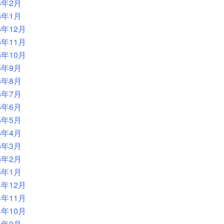
6年2月
6年1月
5年12月
5年11月
5年10月
5年9月
5年8月
5年7月
5年6月
5年5月
5年4月
5年3月
5年2月
5年1月
4年12月
4年11月
4年10月
4年9月