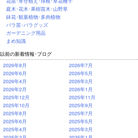
花苗･寄せ植え･球根･草花種子
庭木･花木･果樹苗木･山野草
鉢花･観葉植物･多肉植物
バラ苗･バラグッズ
ガーデニング用品
まめ知識
以前の新着情報･ブログ
2026年8月
2026年7月
2026年6月
2026年5月
2026年4月
2026年3月
2026年2月
2026年1月
2025年12月
2025年11月
2025年10月
2025年9月
2025年8月
2025年7月
2025年6月
2025年5月
2025年4月
2025年3月
2025年2月
2025年1月