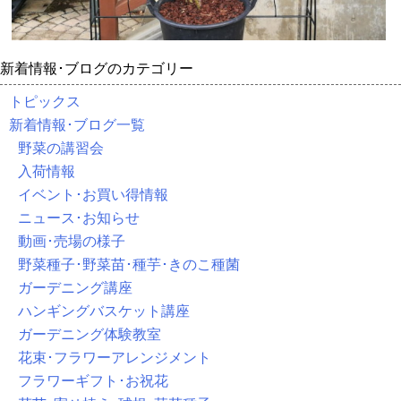
新着情報･ブログのカテゴリー
トピックス
新着情報･ブログ一覧
野菜の講習会
入荷情報
イベント･お買い得情報
ニュース･お知らせ
動画･売場の様子
野菜種子･野菜苗･種芋･きのこ種菌
ガーデニング講座
ハンギングバスケット講座
ガーデニング体験教室
花束･フラワーアレンジメント
フラワーギフト･お祝花