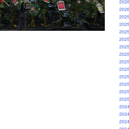
202
202
202
202
202
202
202
202
202
202
202
202
202
202
202
202
202
202