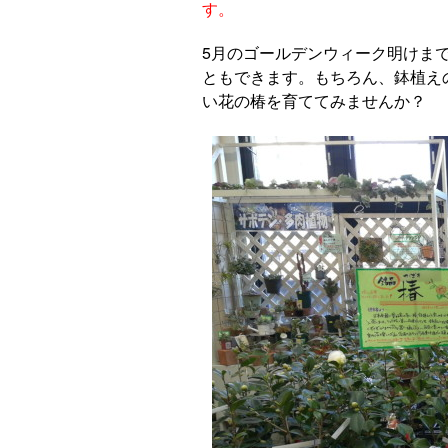
す。
5月のゴールデンウィーク明けま
ともできます。もちろん、鉢植え
い花の椿を育ててみませんか？