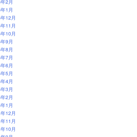
6年2月
6年1月
5年12月
5年11月
5年10月
5年9月
5年8月
5年7月
5年6月
5年5月
5年4月
5年3月
5年2月
5年1月
4年12月
4年11月
4年10月
4年9月