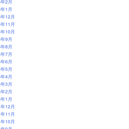
6年2月
6年1月
5年12月
5年11月
5年10月
5年9月
5年8月
5年7月
5年6月
5年5月
5年4月
5年3月
5年2月
5年1月
4年12月
4年11月
4年10月
4年9月