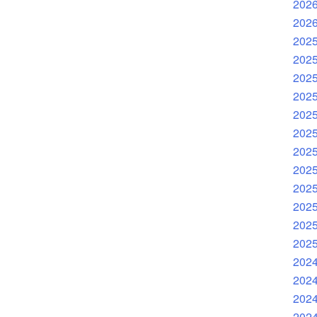
202
202
202
202
202
202
202
202
202
202
202
202
202
202
202
202
202
202