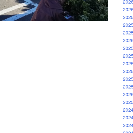
202
202
202
202
202
202
202
202
202
202
202
202
202
202
202
202
202
202