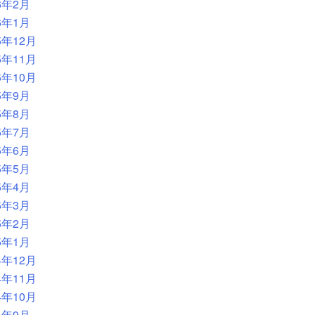
6年2月
6年1月
5年12月
5年11月
5年10月
5年9月
5年8月
5年7月
5年6月
5年5月
5年4月
5年3月
5年2月
5年1月
4年12月
4年11月
4年10月
4年9月