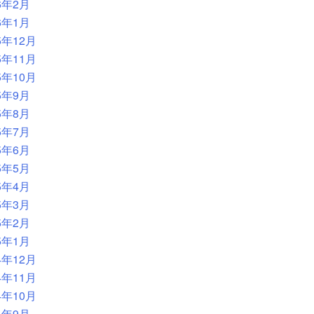
6年2月
6年1月
5年12月
5年11月
5年10月
5年9月
5年8月
5年7月
5年6月
5年5月
5年4月
5年3月
5年2月
5年1月
4年12月
4年11月
4年10月
4年9月