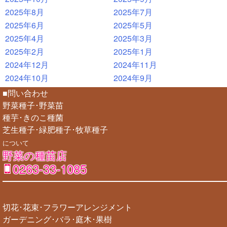
2025年8月
2025年7月
2025年6月
2025年5月
2025年4月
2025年3月
2025年2月
2025年1月
2024年12月
2024年11月
2024年10月
2024年9月
■問い合わせ
野菜種子･野菜苗
種芋･きのこ種菌
芝生種子･緑肥種子･牧草種子
について
野菜の種苗店
0263-33-1085
切花･花束･フラワーアレンジメント
ガーデニング･バラ･庭木･果樹