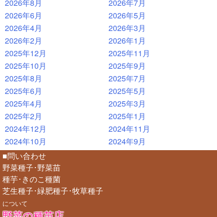
2026年8月
2026年7月
2026年6月
2026年5月
2026年4月
2026年3月
2026年2月
2026年1月
2025年12月
2025年11月
2025年10月
2025年9月
2025年8月
2025年7月
2025年6月
2025年5月
2025年4月
2025年3月
2025年2月
2025年1月
2024年12月
2024年11月
2024年10月
2024年9月
■問い合わせ
野菜種子･野菜苗
種芋･きのこ種菌
芝生種子･緑肥種子･牧草種子
について
野菜の種苗店