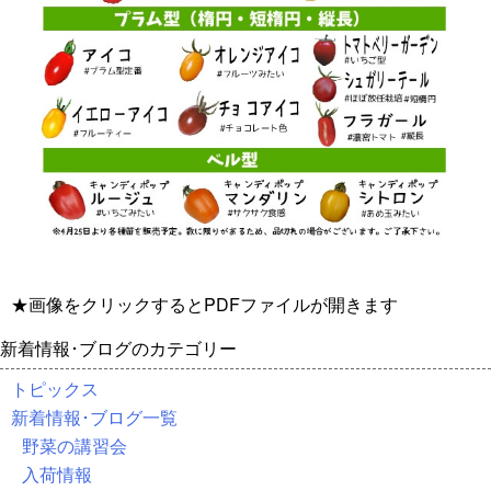
★画像をクリックするとPDFファイルが開きます
新着情報･ブログのカテゴリー
トピックス
新着情報･ブログ一覧
野菜の講習会
入荷情報