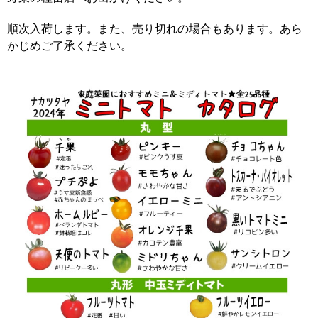
順次入荷します。また、売り切れの場合もあります。あら
かじめご了承ください。