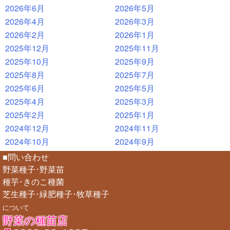
2026年6月
2026年5月
2026年4月
2026年3月
2026年2月
2026年1月
2025年12月
2025年11月
2025年10月
2025年9月
2025年8月
2025年7月
2025年6月
2025年5月
2025年4月
2025年3月
2025年2月
2025年1月
2024年12月
2024年11月
2024年10月
2024年9月
■問い合わせ
野菜種子･野菜苗
種芋･きのこ種菌
芝生種子･緑肥種子･牧草種子
について
野菜の種苗店