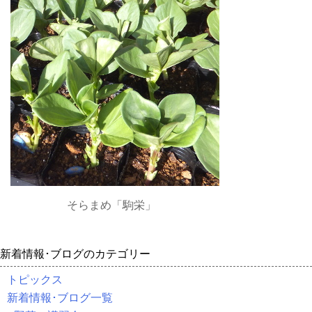
そらまめ「駒栄」
新着情報･ブログのカテゴリー
トピックス
新着情報･ブログ一覧