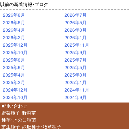
以前の新着情報･ブログ
2026年8月
2026年7月
2026年6月
2026年5月
2026年4月
2026年3月
2026年2月
2026年1月
2025年12月
2025年11月
2025年10月
2025年9月
2025年8月
2025年7月
2025年6月
2025年5月
2025年4月
2025年3月
2025年2月
2025年1月
2024年12月
2024年11月
2024年10月
2024年9月
■問い合わせ
野菜種子･野菜苗
種芋･きのこ種菌
芝生種子･緑肥種子･牧草種子