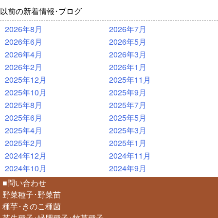
以前の新着情報･ブログ
2026年8月
2026年7月
2026年6月
2026年5月
2026年4月
2026年3月
2026年2月
2026年1月
2025年12月
2025年11月
2025年10月
2025年9月
2025年8月
2025年7月
2025年6月
2025年5月
2025年4月
2025年3月
2025年2月
2025年1月
2024年12月
2024年11月
2024年10月
2024年9月
■問い合わせ
野菜種子･野菜苗
種芋･きのこ種菌
芝生種子･緑肥種子･牧草種子