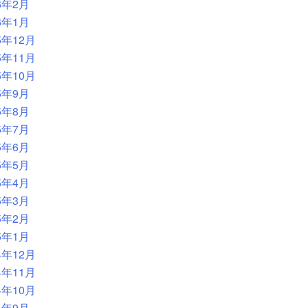
6年2月
6年1月
5年12月
5年11月
5年10月
5年9月
5年8月
5年7月
5年6月
5年5月
5年4月
5年3月
5年2月
5年1月
4年12月
4年11月
4年10月
4年9月