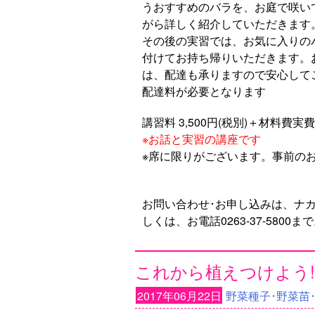
うおすすめのバラを、お庭で咲い
がら詳しく紹介していただきます
その後の実習では、お気に入りの
付けてお持ち帰りいただきます。
は、配達も承りますので安心して
配達料が必要となります
講習料 3,500円(税別)＋材料費実費
※お話と実習の講座です
※席に限りがございます。事前の
お問い合わせ･お申し込みは、ナカ
しくは、お電話0263-37-5800ま
これから植えつけよう!
2017年06月22日
野菜種子･野菜苗