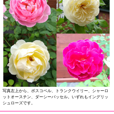
写真左上から、ボスコベル、トランクウイリー、シャーロ
ットオースチン、ダーシーバッセル。いずれもイングリッ
シュローズです。