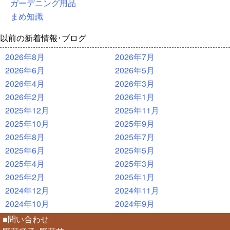
ガーデニング用品
まめ知識
以前の新着情報･ブログ
2026年8月
2026年7月
2026年6月
2026年5月
2026年4月
2026年3月
2026年2月
2026年1月
2025年12月
2025年11月
2025年10月
2025年9月
2025年8月
2025年7月
2025年6月
2025年5月
2025年4月
2025年3月
2025年2月
2025年1月
2024年12月
2024年11月
2024年10月
2024年9月
■問い合わせ