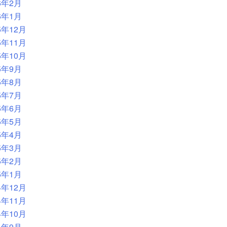
6年2月
6年1月
5年12月
5年11月
5年10月
5年9月
5年8月
5年7月
5年6月
5年5月
5年4月
5年3月
5年2月
5年1月
4年12月
4年11月
4年10月
4年9月