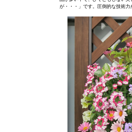
が・・・」です。圧倒的な技術力