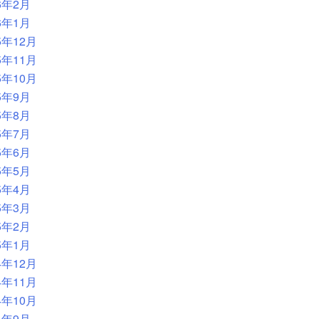
6年2月
6年1月
5年12月
5年11月
5年10月
5年9月
5年8月
5年7月
5年6月
5年5月
5年4月
5年3月
5年2月
5年1月
4年12月
4年11月
4年10月
4年9月