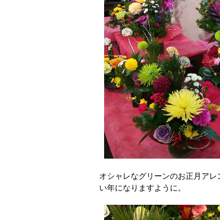
オシャレなグリーンのお正月アレ
い年になりますように。